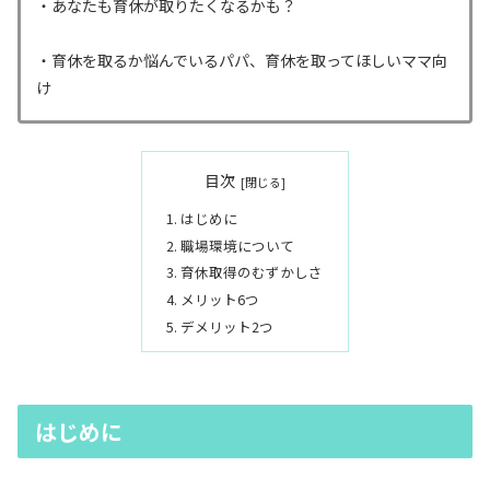
・あなたも育休が取りたくなるかも？
・育休を取るか悩んでいるパパ、育休を取ってほしいママ向
け
目次
はじめに
職場環境について
育休取得のむずかしさ
メリット6つ
デメリット2つ
はじめに