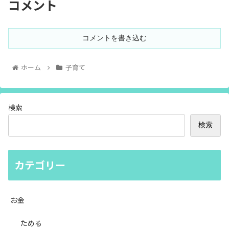
コメント
コメントを書き込む
ホーム
子育て
検索
検索
カテゴリー
お金
ためる