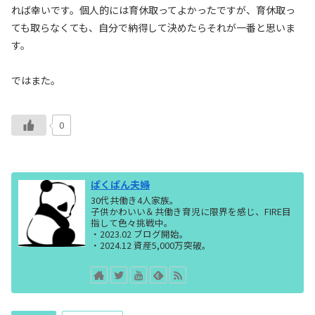
れば幸いです。個人的には育休取ってよかったですが、育休取っ
ても取らなくても、自分で納得して決めたらそれが一番と思いま
す。
ではまた。
0
ぱくぱん夫婦
30代共働き4人家族。
子供かわいい＆共働き育児に限界を感じ、FIRE目
指して色々挑戦中。
・2023.02 ブログ開始。
・2024.12 資産5,000万突破。