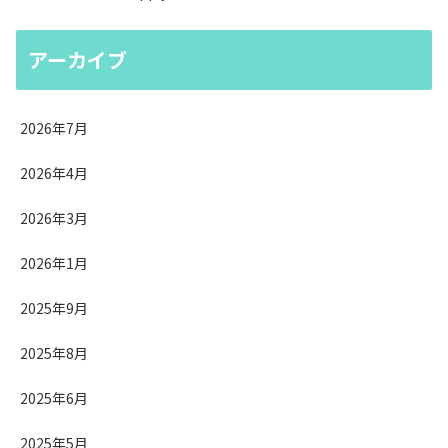
アーカイブ
2026年7月
2026年4月
2026年3月
2026年1月
2025年9月
2025年8月
2025年6月
2025年5月