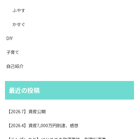
ふやす
かせぐ
DIY
子育て
自己紹介
最近の投稿
【2026.7】資産公開
【2026.4】資産7,000万円到達、感想