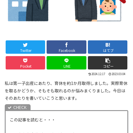
Twitter
Facebook
はてブ
Pocket
LINE
コピー
2024.12.17
2023.03.04
私は第一子出産にあたり、育休を約1か月取得しました。実際育休
を取るかどうか、そもそも取れるのか悩みまくりました。今日は
そのあたりを書いていこうと思います。
この記事を読むと・・・