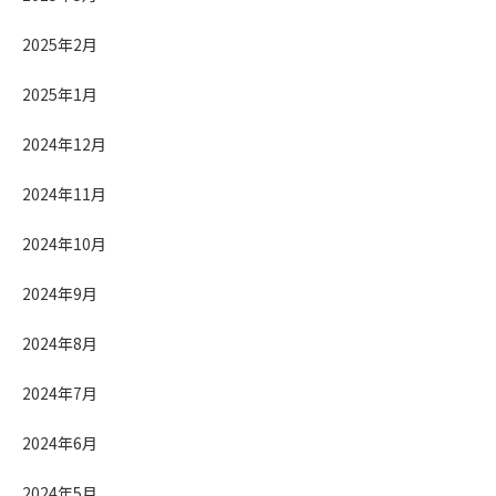
2025年2月
2025年1月
2024年12月
2024年11月
2024年10月
2024年9月
2024年8月
2024年7月
2024年6月
2024年5月