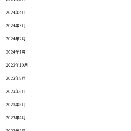
2024年4月
2024年3月
2024年2月
2024年1月
2023年10月
2023年8月
2023年6月
2023年5月
2023年4月
2023年3月