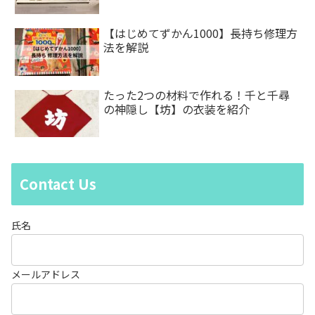
【はじめてずかん1000】長持ち修理方
法を解説
たった2つの材料で作れる！千と千尋
の神隠し【坊】の衣装を紹介
Contact Us
氏名
メールアドレス