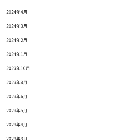
2024年4月
2024年3月
2024年2月
2024年1月
2023年10月
2023年8月
2023年6月
2023年5月
2023年4月
2023年3月