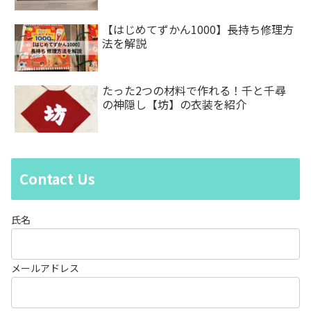
【はじめてずかん1000】長持ち修理方
法を解説
たった2つの材料で作れる！千と千尋
の神隠し【坊】の衣装を紹介
Contact Us
氏名
メールアドレス