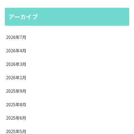
アーカイブ
2026年7月
2026年4月
2026年3月
2026年1月
2025年9月
2025年8月
2025年6月
2025年5月