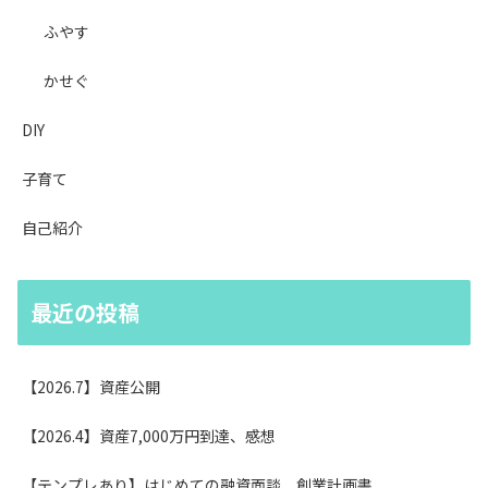
ふやす
かせぐ
DIY
子育て
自己紹介
最近の投稿
【2026.7】資産公開
【2026.4】資産7,000万円到達、感想
【テンプレあり】はじめての融資面談、創業計画書