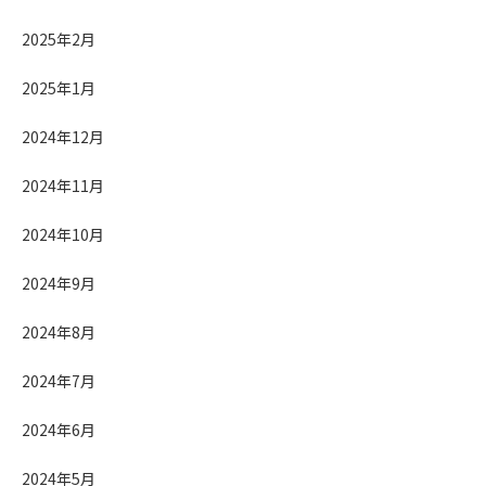
2025年2月
2025年1月
2024年12月
2024年11月
2024年10月
2024年9月
2024年8月
2024年7月
2024年6月
2024年5月