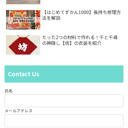
【はじめてずかん1000】長持ち修理方
法を解説
たった2つの材料で作れる！千と千尋
の神隠し【坊】の衣装を紹介
Contact Us
氏名
メールアドレス