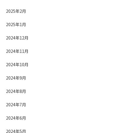
2025年2月
2025年1月
2024年12月
2024年11月
2024年10月
2024年9月
2024年8月
2024年7月
2024年6月
2024年5月