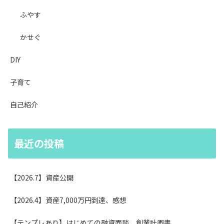
ふやす
かせぐ
DIY
子育て
自己紹介
最近の投稿
【2026.7】資産公開
【2026.4】資産7,000万円到達、感想
【テンプレあり】はじめての融資面談、創業計画書