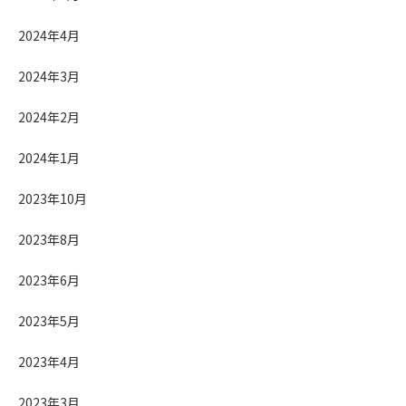
2024年4月
2024年3月
2024年2月
2024年1月
2023年10月
2023年8月
2023年6月
2023年5月
2023年4月
2023年3月