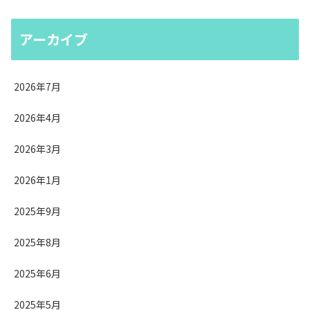
アーカイブ
2026年7月
2026年4月
2026年3月
2026年1月
2025年9月
2025年8月
2025年6月
2025年5月