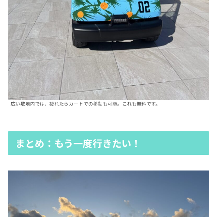
広い敷地内では、疲れたらカートでの移動も可能。これも無料です。
まとめ：もう一度行きたい！