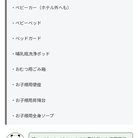
・ベビーカー（ホテル外へも）
・ベビーベッド
・ベッドガード
・哺乳瓶洗浄ポッド
・おむつ用ごみ箱
・お子様用便座
・お子様用昇降台
・お子様用全身ソープ