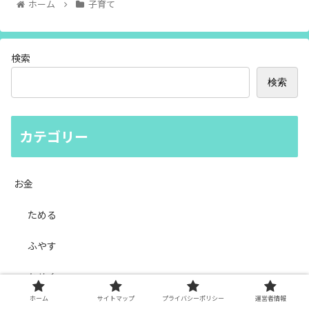
ホーム
子育て
検索
検索
カテゴリー
お金
ためる
ふやす
かせぐ
ホーム
サイトマップ
プライバシーポリシー
運営者情報
DIY