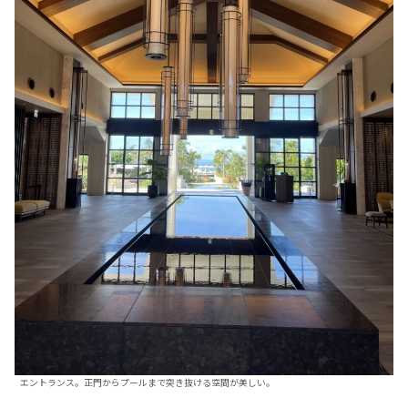
エントランス。正門からプールまで突き抜ける空間が美しい。