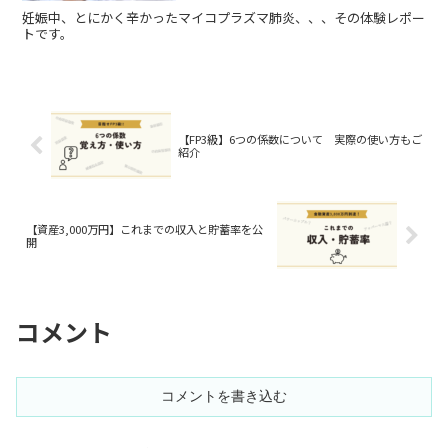
妊娠中、とにかく辛かったマイコプラズマ肺炎、、、その体験レポー
トです。
【FP3級】6つの係数について 実際の使い方もご
紹介
【資産3,000万円】これまでの収入と貯蓄率を公
開
コメント
コメントを書き込む