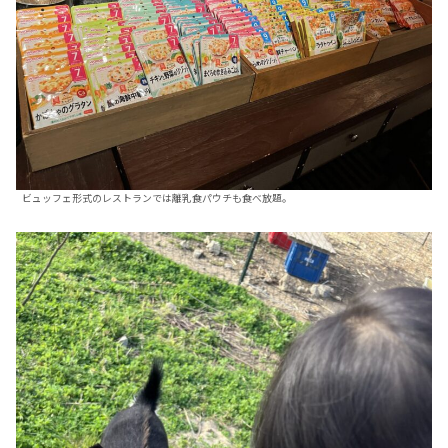
ビュッフェ形式のレストランでは離乳食パウチも食べ放題。