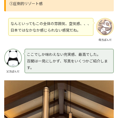
①圧倒的リゾート感
なんといってもこの全体の雰囲気、空気感、、、
日本ではなかなか感じられない感覚だね。
母方ぱんだ
ここでしか味わえない充実感、最高でした。
百聞は一見にしかず、写真をいくつかご紹介しま
す。
父方ぱんだ