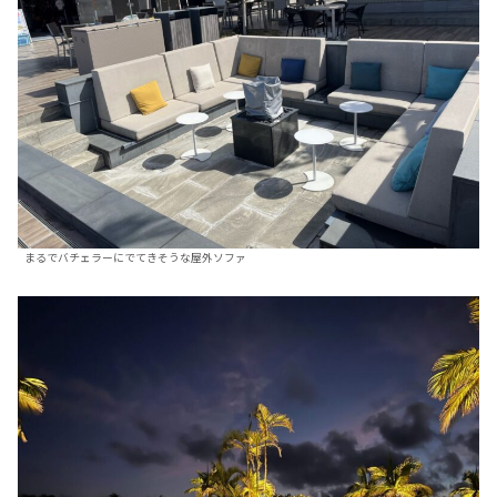
まるでバチェラーにでてきそうな屋外ソファ