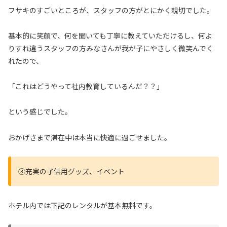
フサキのすごいところが、スタッフの方がとにかく親切でした。
基本的に笑顔で、何を聞いても丁寧に教えていただけるし、何よ
りすれ違うスタッフの方みなさんが我が子にやさしく微笑んでく
れたので、
「これはどうやって社内教育しているんだ？？」
という感じでした。
おかげさまで滞在中は本当に快適に過ごせました。
③充実の子供用グッズ、イベント
ホテル内では下記のレンタルが基本無料です。