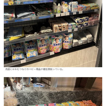
売店にはおむつなどのベビー用品が最低限揃っている。