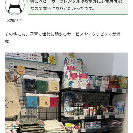
特にベビーカーのレンタルは敷地外にも使用可能
なので本当にありがたかったです。
父方ぱんだ
その他にも、子育て世代に助かるサービスやアクテビティが満
載。