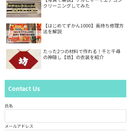
クリーニングしてみた
【はじめてずかん1000】長持ち修理方
法を解説
たった2つの材料で作れる！千と千尋
の神隠し【坊】の衣装を紹介
Contact Us
氏名
メールアドレス