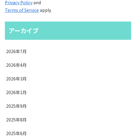
Privacy Policy
and
Terms of Service
apply.
アーカイブ
2026年7月
2026年4月
2026年3月
2026年1月
2025年9月
2025年8月
2025年6月