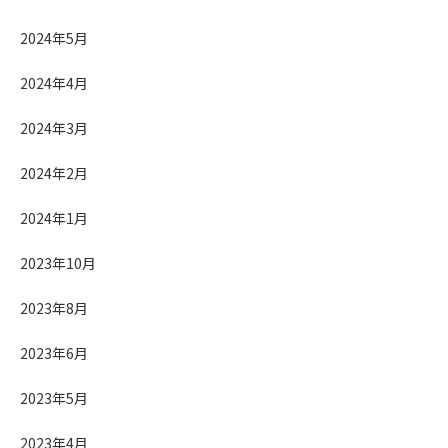
2024年5月
2024年4月
2024年3月
2024年2月
2024年1月
2023年10月
2023年8月
2023年6月
2023年5月
2023年4月