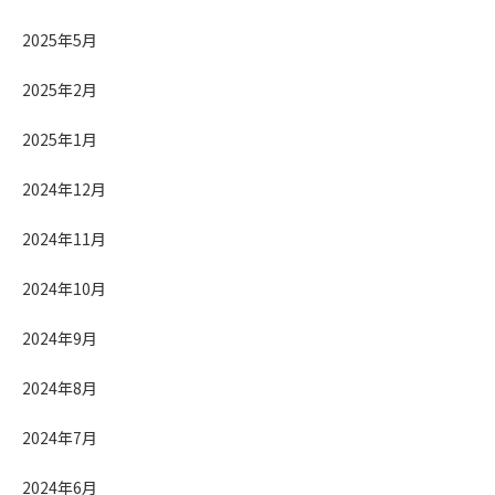
2025年5月
2025年2月
2025年1月
2024年12月
2024年11月
2024年10月
2024年9月
2024年8月
2024年7月
2024年6月