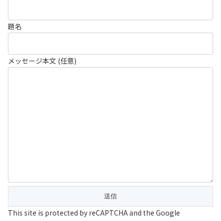
題名
メッセージ本文 (任意)
This site is protected by reCAPTCHA and the Google