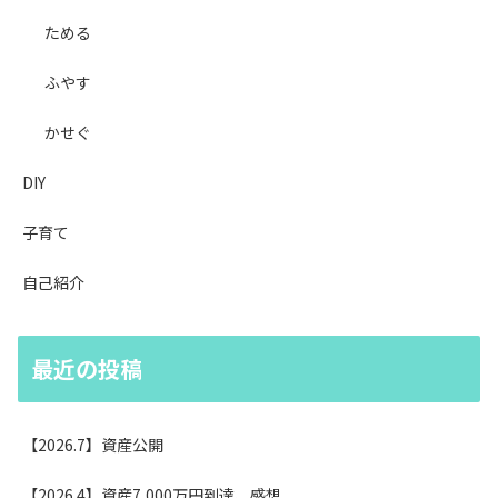
ためる
ふやす
かせぐ
DIY
子育て
自己紹介
最近の投稿
【2026.7】資産公開
【2026.4】資産7,000万円到達、感想