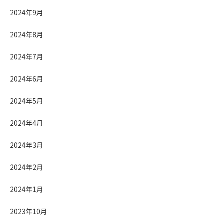
2024年9月
2024年8月
2024年7月
2024年6月
2024年5月
2024年4月
2024年3月
2024年2月
2024年1月
2023年10月