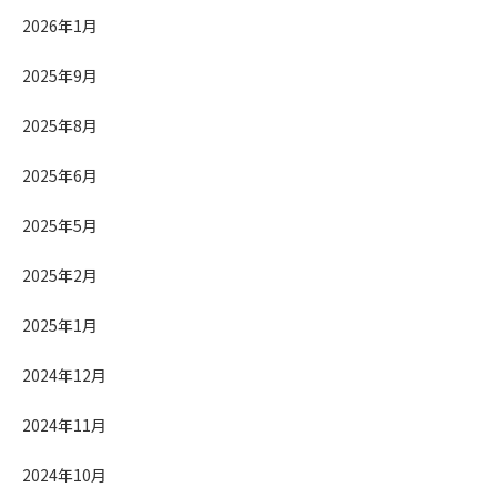
2026年1月
2025年9月
2025年8月
2025年6月
2025年5月
2025年2月
2025年1月
2024年12月
2024年11月
2024年10月