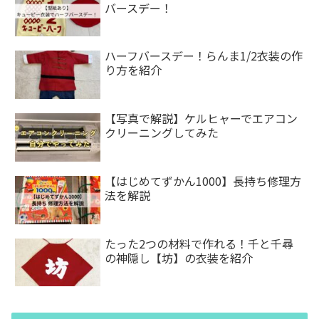
バースデー！
ハーフバースデー！らんま1/2衣装の作
り方を紹介
【写真で解説】ケルヒャーでエアコン
クリーニングしてみた
【はじめてずかん1000】長持ち修理方
法を解説
たった2つの材料で作れる！千と千尋
の神隠し【坊】の衣装を紹介