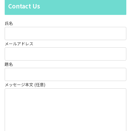
Contact Us
氏名
メールアドレス
題名
メッセージ本文 (任意)