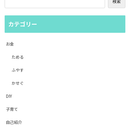
検索
カテゴリー
お金
ためる
ふやす
かせぐ
DIY
子育て
自己紹介