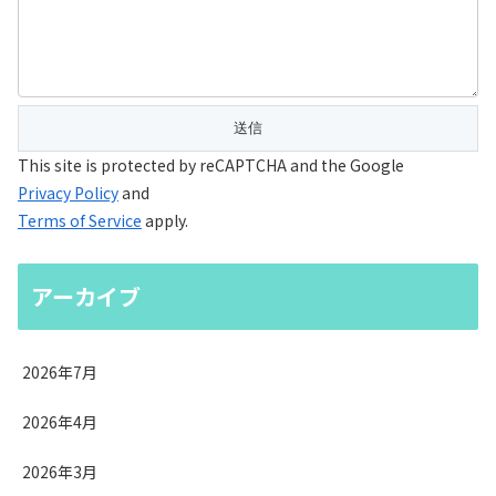
This site is protected by reCAPTCHA and the Google
Privacy Policy
and
Terms of Service
apply.
アーカイブ
2026年7月
2026年4月
2026年3月