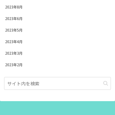
2023年8月
2023年6月
2023年5月
2023年4月
2023年3月
2023年2月