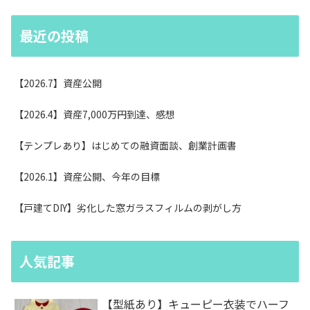
最近の投稿
【2026.7】資産公開
【2026.4】資産7,000万円到達、感想
【テンプレあり】はじめての融資面談、創業計画書
【2026.1】資産公開、今年の目標
【戸建てDIY】劣化した窓ガラスフィルムの剥がし方
人気記事
【型紙あり】キューピー衣装でハーフ