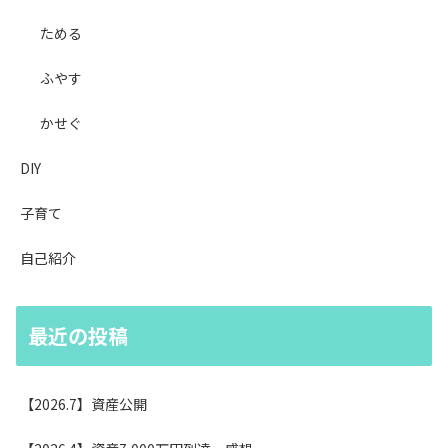
ためる
ふやす
かせぐ
DIY
子育て
自己紹介
最近の投稿
【2026.7】資産公開