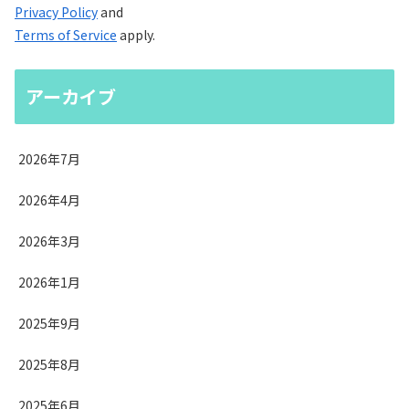
Privacy Policy
and
Terms of Service
apply.
アーカイブ
2026年7月
2026年4月
2026年3月
2026年1月
2025年9月
2025年8月
2025年6月