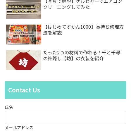
【写真で解説】ケルヒャーでエアコン
クリーニングしてみた
【はじめてずかん1000】長持ち修理方
法を解説
たった2つの材料で作れる！千と千尋
の神隠し【坊】の衣装を紹介
Contact Us
氏名
メールアドレス