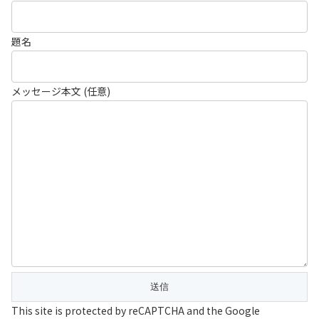
題名
メッセージ本文 (任意)
This site is protected by reCAPTCHA and the Google