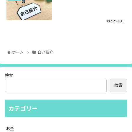
2023.02.11
ホーム
自己紹介
検索
検索
カテゴリー
お金