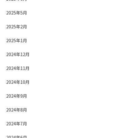
2025年5月
2025年2月
2025年1月
2024年12月
2024年11月
2024年10月
2024年9月
2024年8月
2024年7月
2024年6月