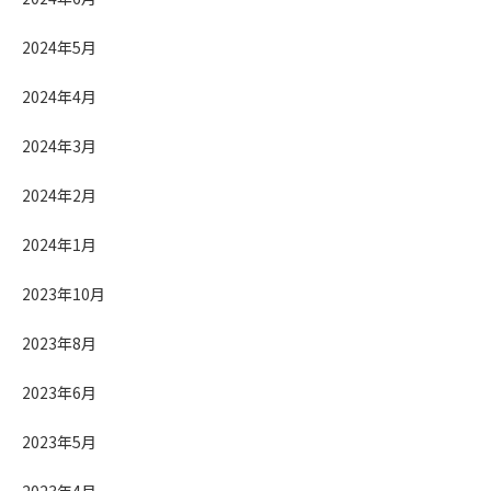
2024年5月
2024年4月
2024年3月
2024年2月
2024年1月
2023年10月
2023年8月
2023年6月
2023年5月
2023年4月