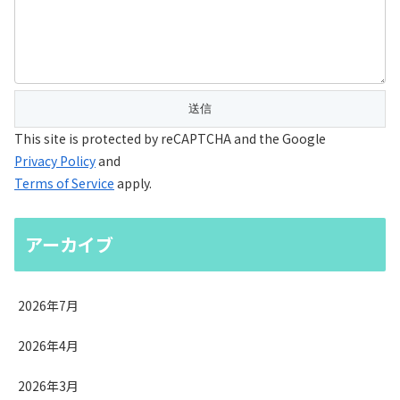
This site is protected by reCAPTCHA and the Google
Privacy Policy
and
Terms of Service
apply.
アーカイブ
2026年7月
2026年4月
2026年3月