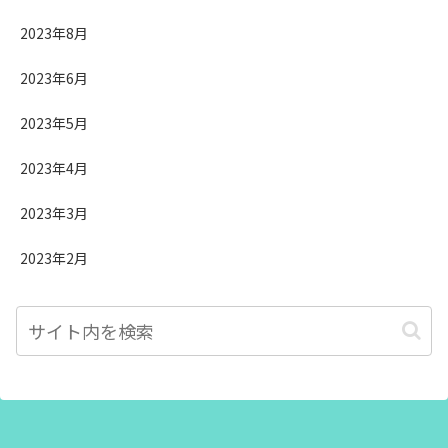
2023年8月
2023年6月
2023年5月
2023年4月
2023年3月
2023年2月