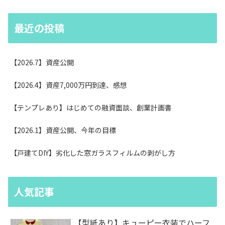
最近の投稿
【2026.7】資産公開
【2026.4】資産7,000万円到達、感想
【テンプレあり】はじめての融資面談、創業計画書
【2026.1】資産公開、今年の目標
【戸建てDIY】劣化した窓ガラスフィルムの剥がし方
人気記事
【型紙あり】キューピー衣装でハーフ