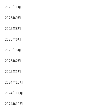
2026年1月
2025年9月
2025年8月
2025年6月
2025年5月
2025年2月
2025年1月
2024年12月
2024年11月
2024年10月