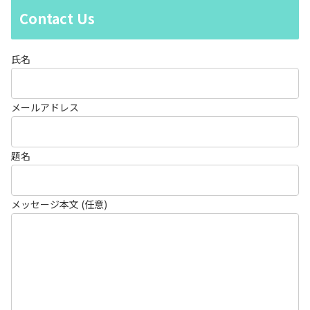
Contact Us
氏名
メールアドレス
題名
メッセージ本文 (任意)