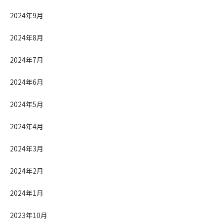
2024年9月
2024年8月
2024年7月
2024年6月
2024年5月
2024年4月
2024年3月
2024年2月
2024年1月
2023年10月