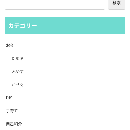
検索
カテゴリー
お金
ためる
ふやす
かせぐ
DIY
子育て
自己紹介