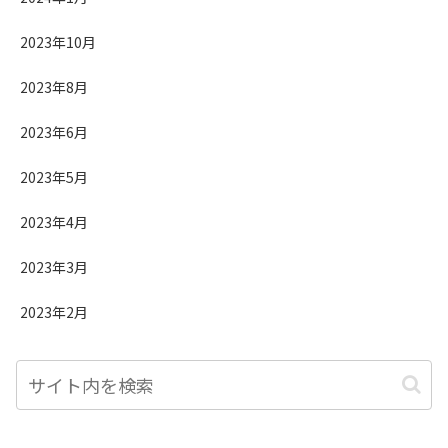
2023年10月
2023年8月
2023年6月
2023年5月
2023年4月
2023年3月
2023年2月