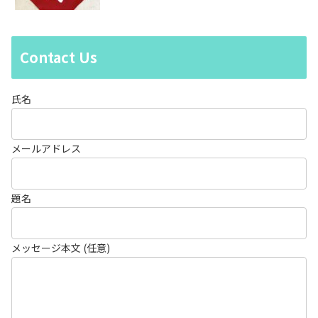
Contact Us
氏名
メールアドレス
題名
メッセージ本文 (任意)