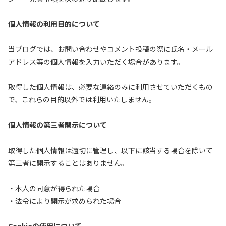
個人情報の利用目的について
当ブログでは、お問い合わせやコメント投稿の際に氏名・メール
アドレス等の個人情報を入力いただく場合があります。
取得した個人情報は、必要な連絡のみに利用させていただくもの
で、これらの目的以外では利用いたしません。
個人情報の第三者開示について
取得した個人情報は適切に管理し、以下に該当する場合を除いて
第三者に開示することはありません。
・本人の同意が得られた場合
・法令により開示が求められた場合
Cookieの使用について