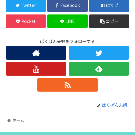
Twitter
Facebook
はてブ
Pocket
LINE
コピー
ぱくぱん夫婦をフォローする
ぱくぱん夫婦
ホーム