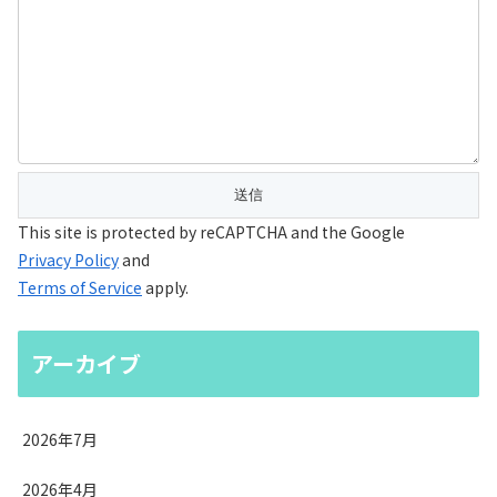
This site is protected by reCAPTCHA and the Google
Privacy Policy
and
Terms of Service
apply.
アーカイブ
2026年7月
2026年4月