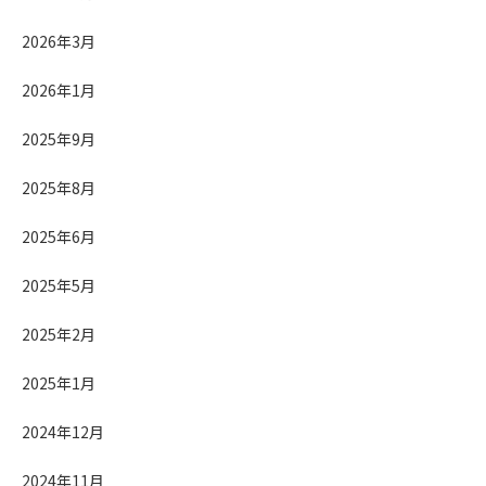
2026年3月
2026年1月
2025年9月
2025年8月
2025年6月
2025年5月
2025年2月
2025年1月
2024年12月
2024年11月