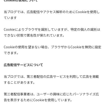
当ブログでは、広告配信やアクセス解析のためにCookieを使用し
ています
Cookieによりブラウザを識別していますが、特定の個人の識別は
できない状態で匿名性が保たれています。
Cookieの使用を望まない場合、ブラウザからCookieを無効に設定
できます。
広告配信サービスについて
当ブログでは、第三者配信の広告サービスを利用して広告を掲載
することがあります。
第三者配信事業者は、ユーザーの興味に応じたパーソナライズ広
告を表示するためにCookieを使用しています。