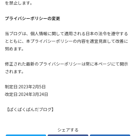
を禁止します。
プライバシーポリシーの変更
当ブログは、個人情報に関して適用される日本の法令を遵守する
とともに、本プライバシーポリシーの内容を適宜見直して改善に
努めます。
修正された最新のプライバシーポリシーは常に本ページにて開示
されます。
制定日:2023年2月5日
改定日:2024年3月24日
【ぱくぱくぱんだブログ】
シェアする