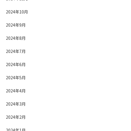
2024年10月
2024年9月
2024年8月
2024年7月
2024年6月
2024年5月
2024年4月
2024年3月
2024年2月
2024年1月