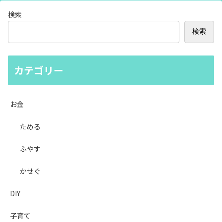
検索
検索
カテゴリー
お金
ためる
ふやす
かせぐ
DIY
子育て