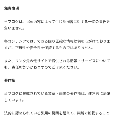
免責事項
当ブログは、掲載内容によって生じた損害に対する一切の責任を
負いません。
各コンテンツでは、できる限り正確な情報提供を心がけておりま
すが、正確性や安全性を保証するものではありません。
また、リンク先の他サイトで提供される情報・サービスについて
も、責任を負いかねますのでご了承ください。
著作権
当ブログに掲載されている文章・画像の著作権は、運営者に帰属
しています。
法的に認められている引用の範囲を超えて、無断で転載すること