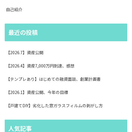
自己紹介
最近の投稿
【2026.7】資産公開
【2026.4】資産7,000万円到達、感想
【テンプレあり】はじめての融資面談、創業計画書
【2026.1】資産公開、今年の目標
【戸建てDIY】劣化した窓ガラスフィルムの剥がし方
人気記事